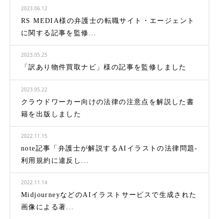
2023.06.12
RS MEDIA様の弁護士の転職サイト・エージェント
に関する記事を監修...
2023.05.25
「訳あり物件買取ナビ」様の記事を監修しました
2023.05.22
クラウドワーカー向けの法律の注意点を解説した書
籍を出版しました
2022.11.15
note記事「弁護士が解説するAIイラストの法律問題-
利用規約に違反し...
2022.11.14
MidjourneyなどのAIイラストサービスで生成された
画像による著...