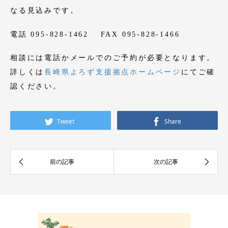
なる見込みです。
電話 095-828-1462 FAX 095-828-1466
相談には電話かメールでのご予約が必要となります。
詳しくは
長崎県よろず支援拠点ホームページ
にてご確
認ください。
Tweet
Share