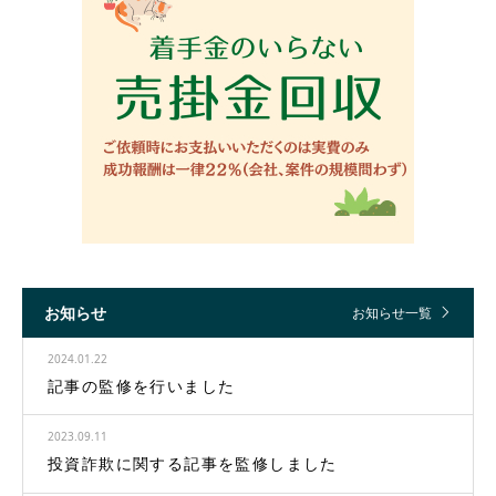
お知らせ
お知らせ一覧
2024.01.22
記事の監修を行いました
2023.09.11
投資詐欺に関する記事を監修しました