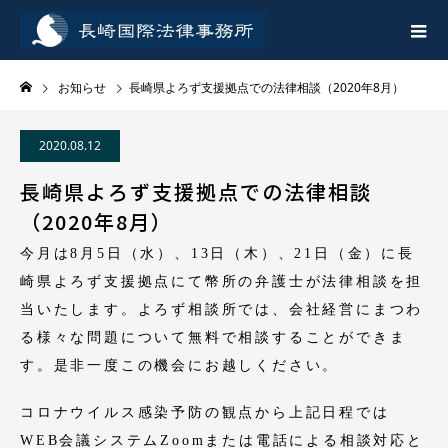
お知らせ
長崎県よろず支援拠点での法律相談（2020年8月）
2020.08.12
長崎県よろず支援拠点での法律相談
（2020年8月）
今月は8月5日（水）、13日（木）、21日（金）に長
崎県よろず支援拠点にて幣所の弁護士が法律相談を担
当いたします。よろず相談所では、会社経営にまつわ
る様々な問題について無料で相談することができま
す。是非一度この機会にお越しください。
コロナウイルス感染予防の観点から上記日程では
WEB会議システムZoomまたは電話による相談対応と