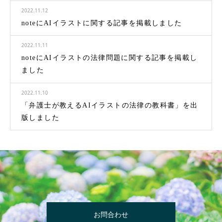
2022.11.12
noteにAIイラストに関する記事を掲載しました
2022.11.11
noteにAIイラストの法律問題に関する記事を掲載し
ました
2022.11.10
「弁護士が教えるAIイラストの法律の教科書」を出
版しました
お問合わせ