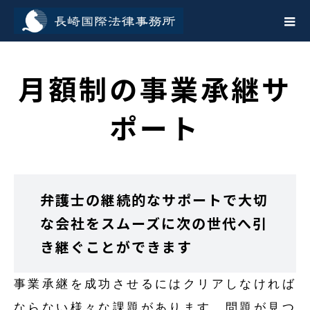
月額制の事業承継サ
ポート
弁護士の継続的なサポートで大切
な会社をスムーズに次の世代へ引
き継ぐことができます
事業承継を成功させるにはクリアしなければ
ならない様々な課題があります。問題が見つ