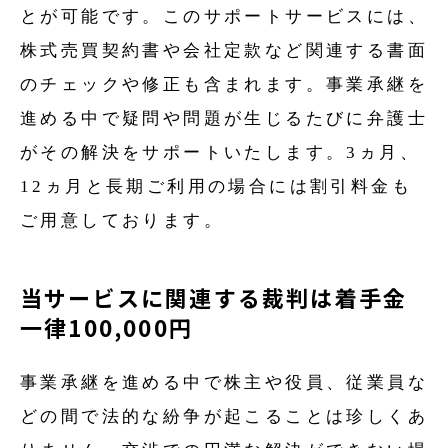
とが可能です。このサポートサービスには、
株式売買契約書や会社定款など関連する書面
のチェックや修正も含まれます。事業承継を
進める中で疑問や問題が生じるたびに弁護士
がその解決をサポートいたします。3ヵ月、
12ヵ月と長期ご利用の場合には割引料金も
ご用意しております。
当サービスに関連する裁判は着手金
一律100,000円
事業承継を進める中で株主や役員、従業員な
どの間で法的な紛争が起こることは珍しくあ