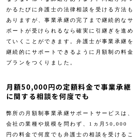
かるたびに弁護士の法律相談を受ける方法も
ありますが、事業承継の完了まで継続的なサ
ポートが受けられるなら確実に引継ぎを進め
ていくことができます。弁護士が事業承継を
継続的にサポートできるように月額制の料金
プランをつくりました。
月額50,000円の定額料金で事業承継
に関する相談を何度でも
弊所の月額制事業承継サポートサービスは、
会社の業種や規模を問わず、1ヵ月50,000
円の料金で何度でも弁護士の相談を受けるこ