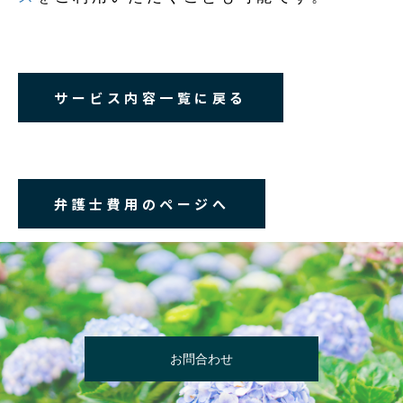
サービス内容一覧に戻る
弁護士費用のページへ
お問合わせ