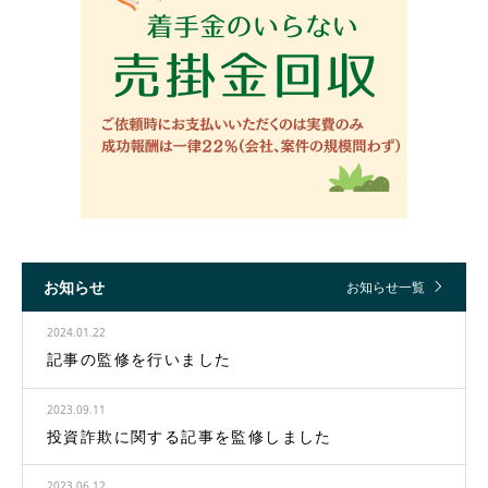
お知らせ
お知らせ一覧
2024.01.22
記事の監修を行いました
2023.09.11
投資詐欺に関する記事を監修しました
2023.06.12