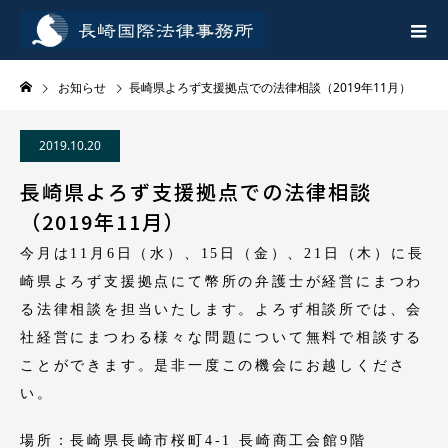
お知らせ
長崎県よろず支援拠点での法律相談（2019年11月）
2019.10.20
長崎県よろず支援拠点での法律相談
（2019年11月）
今月は11月6日（水）、15日（金）、21日（木）に長
崎県よろず支援拠点にて幣所の弁護士が経営にまつわ
る法律相談を担当いたします。よろず相談所では、会
社経営にまつわる様々な問題について無料で相談する
ことができます。是非一度この機会にお越しくださ
い。
場所：長崎県長崎市桜町4-1 長崎商工会館9階