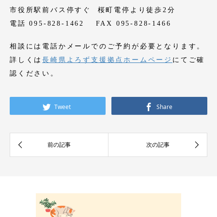
市役所駅前バス停すぐ 桜町電停より徒歩2分
電話 095-828-1462 FAX 095-828-1466
相談には電話かメールでのご予約が必要となります。
詳しくは
長崎県よろず支援拠点ホームページ
にてご確
認ください。
Tweet
Share