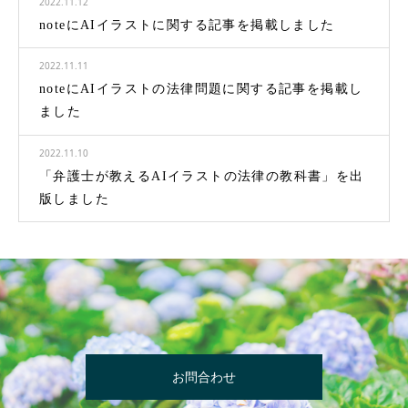
2022.11.12
noteにAIイラストに関する記事を掲載しました
2022.11.11
noteにAIイラストの法律問題に関する記事を掲載し
ました
2022.11.10
「弁護士が教えるAIイラストの法律の教科書」を出
版しました
お問合わせ