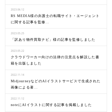
2023.06.12
RS MEDIA様の弁護士の転職サイト・エージェント
に関する記事を監修...
2023.05.25
「訳あり物件買取ナビ」様の記事を監修しました
2023.05.22
クラウドワーカー向けの法律の注意点を解説した書
籍を出版しました
2022.11.14
MidjourneyなどのAIイラストサービスで生成された
画像による著...
2022.11.12
noteにAIイラストに関する記事を掲載しました