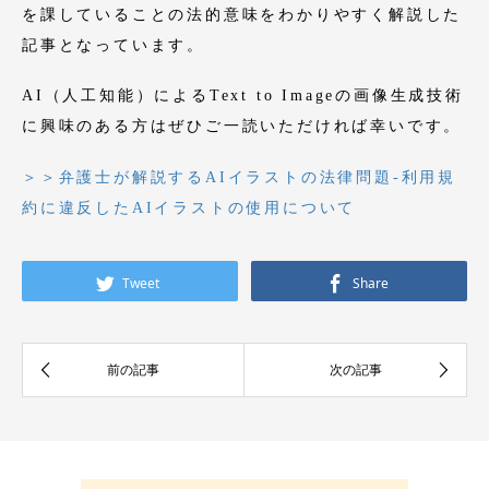
を課していることの法的意味をわかりやすく解説した
記事となっています。
AI（人工知能）によるText to Imageの画像生成技術
に興味のある方はぜひご一読いただければ幸いです。
＞＞弁護士が解説するAIイラストの法律問題-利用規
約に違反したAIイラストの使用について
Tweet
Share