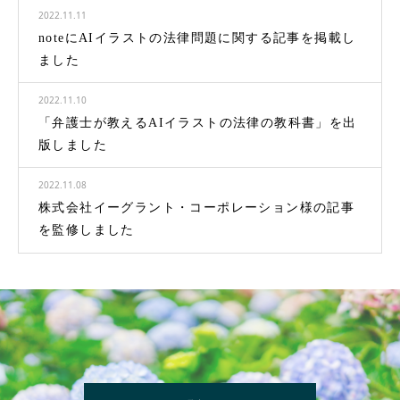
2022.11.11
noteにAIイラストの法律問題に関する記事を掲載し
ました
2022.11.10
「弁護士が教えるAIイラストの法律の教科書」を出
版しました
2022.11.08
株式会社イーグラント・コーポレーション様の記事
を監修しました