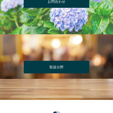
お問合わせ
取扱分野