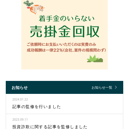
お知らせ
お知らせ一覧
2024.01.22
記事の監修を行いました
2023.09.11
投資詐欺に関する記事を監修しました