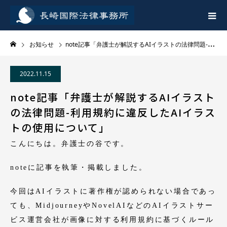
お知らせ
note記事「弁護士が解説するAIイラストの法律問題-利用規約に違反したAIイラストの使用について」
2022.11.15
note記事「弁護士が解説するAIイラスト
の法律問題-利用規約に違反したAIイラス
トの使用について」
こんにちは。弁護士の谷です。
noteに記事を執筆・掲載しました。
今回はAIイラストに著作権が認められない場合であっ
ても、MidjourneyやNovelAIなどのAIイラストサー
ビス運営会社が画像に対する利用規約に基づくルール