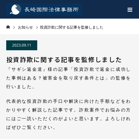
お知らせ
投資詐欺に関する記事を監修しました
2023.09.11
投資詐欺に関する記事を監修しました
『サギシ返金道』様の記事「投資詐欺で返金に成功し
た事例はある？被害金を取り戻す条件とは」の監修を
行いました。
代表的な投資詐欺の手口や解決に向けた手順などをわ
かりやすく解説した記事です。詐欺案件でお悩みの方
にはご一読いただくのがよいと思います。よろしけれ
ばぜひご覧ください。