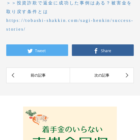
＞＞投資詐欺で返金に成功した事例はある？被害金を
取り戻す条件とは
https://tobashi-shakkin.com/sagi-henkin/success-
stories/
Tweet
Share