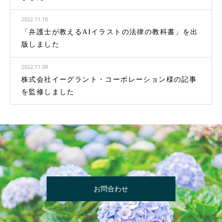
2022.11.10
「弁護士が教えるAIイラストの法律の教科書」を出
版しました
2022.11.08
株式会社イーグラント・コーポレーション様の記事
を監修しました
お問合わせ