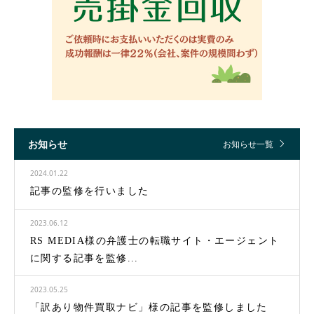
お知らせ
お知らせ一覧
2024.01.22
記事の監修を行いました
2023.06.12
RS MEDIA様の弁護士の転職サイト・エージェント
に関する記事を監修...
2023.05.25
「訳あり物件買取ナビ」様の記事を監修しました