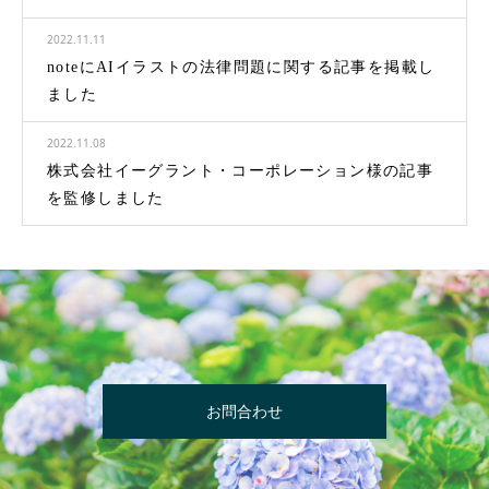
2022.11.11
noteにAIイラストの法律問題に関する記事を掲載し
ました
2022.11.08
株式会社イーグラント・コーポレーション様の記事
を監修しました
お問合わせ