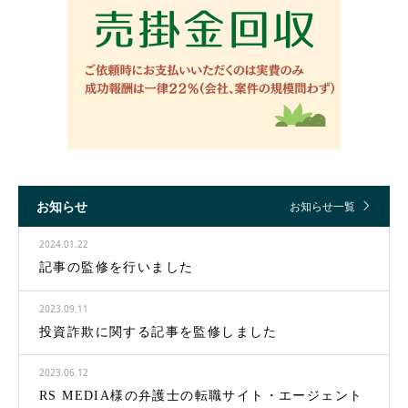
お知らせ
お知らせ一覧
2024.01.22
記事の監修を行いました
2023.09.11
投資詐欺に関する記事を監修しました
2023.06.12
RS MEDIA様の弁護士の転職サイト・エージェント