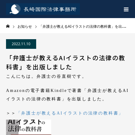
お知らせ
「弁護士が教えるAIイラストの法律の教科書」を出版しました
2022.11.10
「弁護士が教えるAIイラストの法律の教
科書」を出版しました
こんにちは。弁護士の谷直樹です。
Amazonの電子書籍Kindleで著書「弁護士が教えるAI
イラストの法律の教科書」を出版しました。
＞＞
「弁護士が教えるAIイラストの法律の教科書」