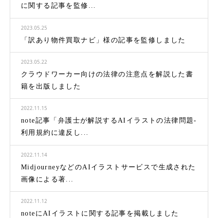
に関する記事を監修...
2023.05.25
「訳あり物件買取ナビ」様の記事を監修しました
2023.05.22
クラウドワーカー向けの法律の注意点を解説した書
籍を出版しました
2022.11.15
note記事「弁護士が解説するAIイラストの法律問題-
利用規約に違反し...
2022.11.14
MidjourneyなどのAIイラストサービスで生成された
画像による著...
2022.11.12
noteにAIイラストに関する記事を掲載しました