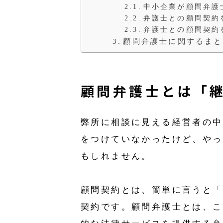
中小企業が顧問弁護
弁護士との顧問契約
弁護士との顧問契約
顧問弁護士に関するまと
顧問弁護士とは「
弊所に相談に見える経営者の中
をつけていなかったけど、やっ
もしれません。
顧問契約とは、簡単に言うと「
契約です。顧問弁護士とは、こ