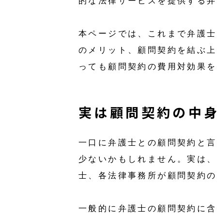
的な法律サービスを提供する弁
本ページでは、これまで弁護士
のメリット、顧問契約を結ぶ上
っても顧問契約の費用対効果を
実は顧問契約の中
一口に弁護士との顧問契約と言
少ないかもしれません。実は、
士、各法律事務所が顧問契約の
一般的に弁護士の顧問契約に含