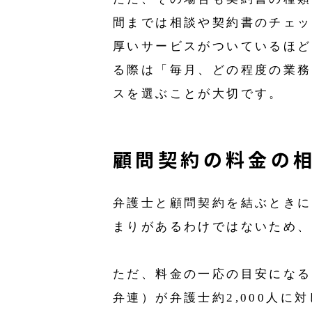
間までは相談や契約書のチェッ
厚いサービスがついているほど
る際は「毎月、どの程度の業務
スを選ぶことが大切です。
顧問契約の料金の
弁護士と顧問契約を結ぶときに
まりがあるわけではないため、
ただ、料金の一応の目安になる
弁連）が弁護士約2,000人