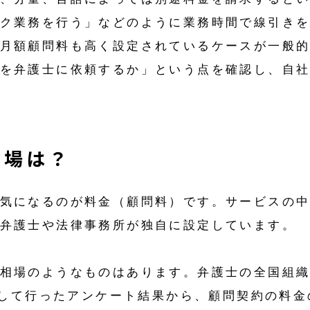
ク業務を行う」などのように業務時間で線引き
月額顧問料も高く設定されているケースが一般
を弁護士に依頼するか」という点を確認し、自
相場は？
気になるのが料金（顧問料）です。サービスの
弁護士や法律事務所が独自に設定しています。
相場のようなものはあります。弁護士の全国組
に対して行ったアンケート結果から、顧問契約の料