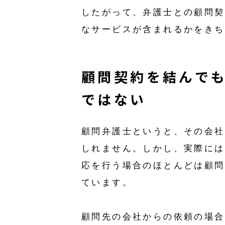
したがって、弁護士との顧問契
なサービスが含まれるかをきち
顧問契約を結んで
ではない
顧問弁護士というと、その会社
しれません。しかし、実際には
応を行う場合のほとんどは顧問
ています。
顧問先の会社からの依頼の場合