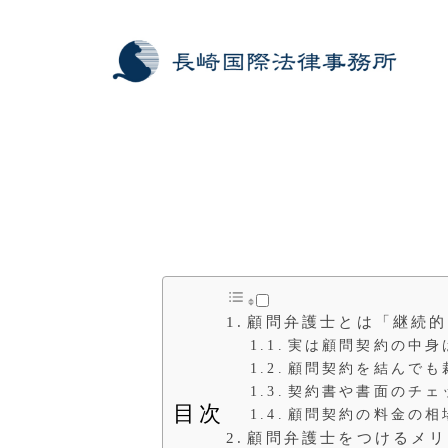
顧問弁護士とは「継続的
実は顧問契約の中身
顧問契約を結んでも
契約書や書面のチェ
目次
顧問契約の料金の相
顧問弁護士をつけるメリ