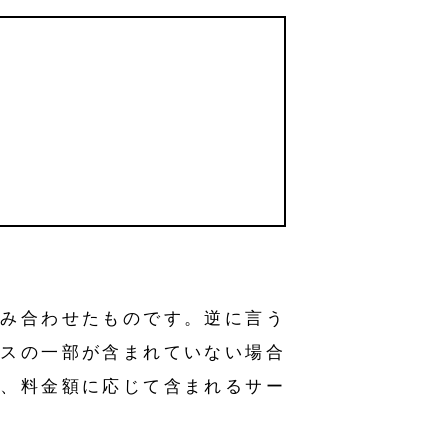
組み合わせたものです。逆に言う
ビスの一部が含まれていない場合
り、料金額に応じて含まれるサー