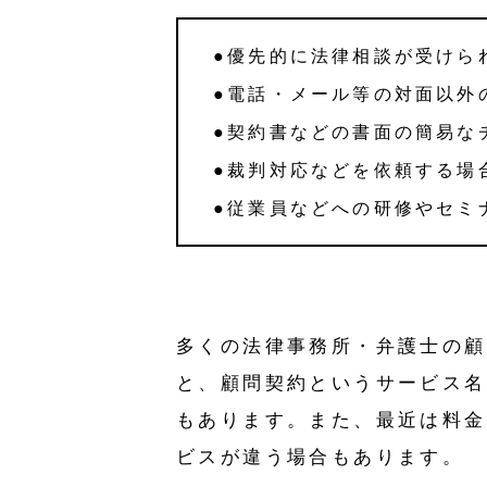
●優先的に法律相談が受けら
●電話・メール等の対面以外
●契約書などの書面の簡易な
●裁判対応などを依頼する場
●従業員などへの研修やセミ
多くの法律事務所・弁護士の顧
と、顧問契約というサービス名
もあります。また、最近は料金
ビスが違う場合もあります。