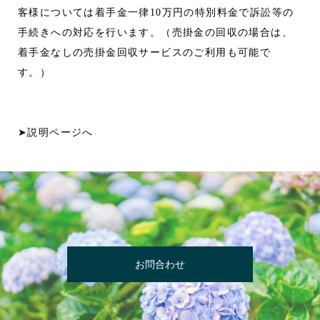
客様については着手金一律10万円の特別料金で訴訟等の
手続きへの対応を行います。（売掛金の回収の場合は、
着手金なしの売掛金回収サービスのご利用も可能で
す。）
➤説明ページへ
お問合わせ