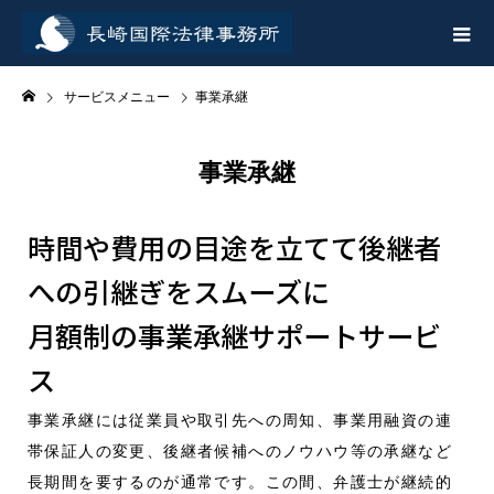
サービスメニュー
事業承継
事業承継
時間や費用の目途を立てて後継者
への引継ぎをスムーズに
月額制の事業承継サポートサービ
ス
事業承継には従業員や取引先への周知、事業用融資の連
帯保証人の変更、後継者候補へのノウハウ等の承継など
長期間を要するのが通常です。この間、弁護士が継続的