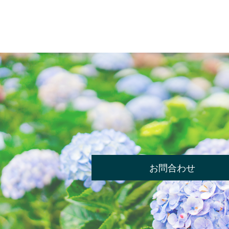
お問合わせ