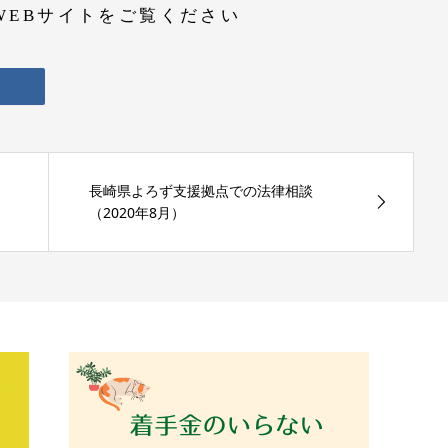
WEBサイトをご覧ください
長崎県よろず支援拠点での法律相談
（2020年8月）