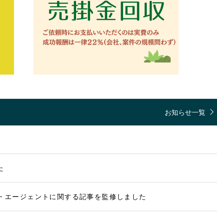
お知らせ一覧
た
イト・エージェントに関する記事を監修しました