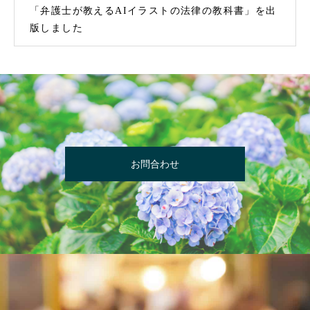
「弁護士が教えるAIイラストの法律の教科書」を出
版しました
お問合わせ