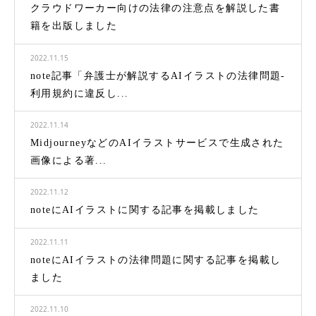
クラウドワーカー向けの法律の注意点を解説した書
籍を出版しました
2022.11.15
note記事「弁護士が解説するAIイラストの法律問題-
利用規約に違反し...
2022.11.14
MidjourneyなどのAIイラストサービスで生成された
画像による著...
2022.11.12
noteにAIイラストに関する記事を掲載しました
2022.11.11
noteにAIイラストの法律問題に関する記事を掲載し
ました
2022.11.10