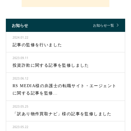
お知らせ
お知らせ一覧
2024.01.22
記事の監修を行いました
2023.09.11
投資詐欺に関する記事を監修しました
2023.06.12
RS MEDIA様の弁護士の転職サイト・エージェント
に関する記事を監修...
2023.05.25
「訳あり物件買取ナビ」様の記事を監修しました
2023.05.22