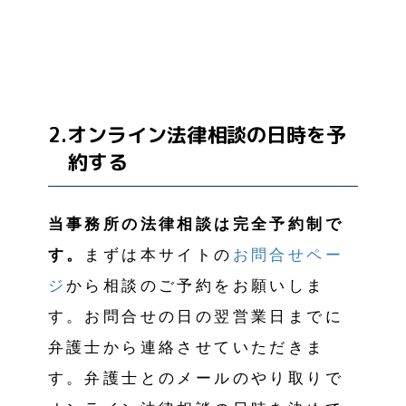
2.オンライン法律相談の日時を予
約する
当事務所の法律相談は完全予約制で
す。
まずは本サイトの
お問合せペー
ジ
から相談のご予約をお願いしま
す。お問合せの日の翌営業日までに
弁護士から連絡させていただきま
す。弁護士とのメールのやり取りで