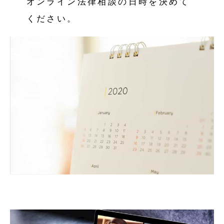
オンライン法律相談の日時を決めて
ください。