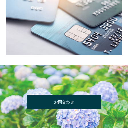
お問合わせ