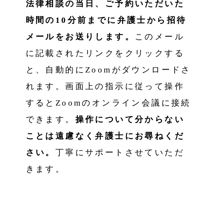
法律相談の当日、ご予約いただいた
時間の10分前までに弁護士から招待
メールをお送りします。
このメール
に記載されたリンクをクリックする
と、自動的にZoomがダウンロードさ
れます。画面上の指示に従って操作
するとZoomのオンライン会議に接続
できます。
操作について分からない
ことは遠慮なく弁護士にお尋ねくだ
さい。
丁寧にサポートさせていただ
きます。