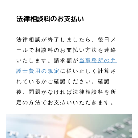
法律相談料のお支払い
法律相談が終了しましたら、後日メ
ールで相談料のお支払い方法を連絡
いたします。請求額が
当事務所の弁
護士費用の規定
に従い正しく計算さ
れているかご確認ください。確認
後、問題がなければ法律相談料を所
定の方法でお支払いいただきます。