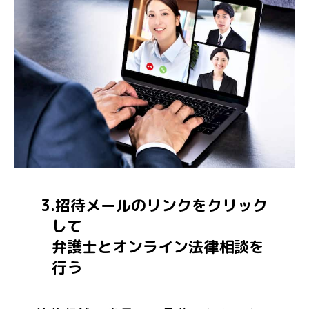
3.招待メールのリンクをクリック
して
弁護士とオンライン法律相談を
行う