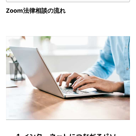
Zoom法律相談の流れ