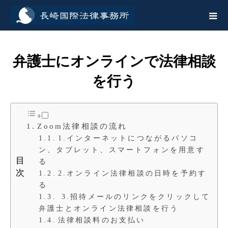
弁護士にオンラインで法律相談
を行う
Zoom法律相談の流れ
1.インターネットにつながるパソコ
ン、タブレット、スマートフォンを用意す
目
る
次
2.オンライン法律相談の日時を予約す
る
3.招待メールのリンクをクリックして
弁護士とオンライン法律相談を行う
法律相談料のお支払い