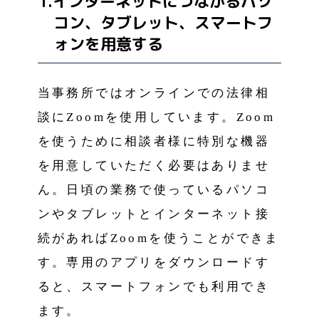
1.インターネットにつながるパソ
コン、タブレット、スマートフ
ォンを用意する
当事務所ではオンラインでの法律相
談にZoomを使用しています。Zoom
を使うために相談者様に特別な機器
を用意していただく必要はありませ
ん。日頃の業務で使っているパソコ
ンやタブレットとインターネット接
続があればZoomを使うことができま
す。専用のアプリをダウンロードす
ると、スマートフォンでも利用でき
ます。