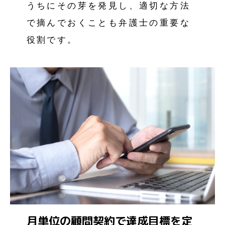
うちにその芽を発見し、適切な方法
で摘んでおくことも弁護士の重要な
役割です。
月単位の顧問契約で達成目標を定