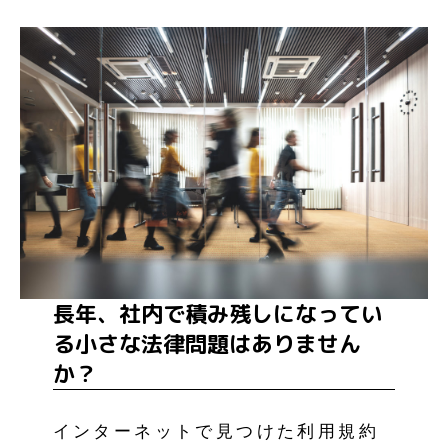
長年、社内で積み残しになってい
る小さな法律問題はありません
か？
インターネットで見つけた利用規約