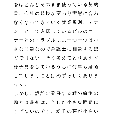
をほとんどそのまま使っている契約
書、会社の規模が変わり実態に合わ
なくなってきている就業規則、テナ
ントとして入居しているビルのオー
ナーとのトラブル……一つ一つは小
さな問題なので弁護士に相談するほ
どではない。そう考えてとりあえず
様子見をしているうちに何年も経過
してしまうことはめずらしくありま
せん。
しかし、訴訟に発展する程の紛争の
殆どは最初はこうした小さな問題に
すぎないのです。紛争の芽が小さい