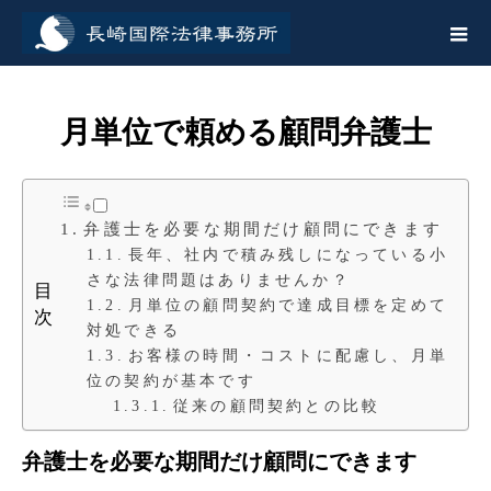
月単位で頼める顧問弁護士
弁護士を必要な期間だけ顧問にできます
長年、社内で積み残しになっている小
さな法律問題はありませんか？
目
月単位の顧問契約で達成目標を定めて
次
対処できる
お客様の時間・コストに配慮し、月単
位の契約が基本です
従来の顧問契約との比較
弁護士を必要な期間だけ顧問にできます