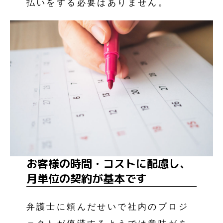
払いをする必要はありません。
お客様の時間・コストに配慮し、
月単位の契約が基本です
弁護士に頼んだせいで社内のプロジ