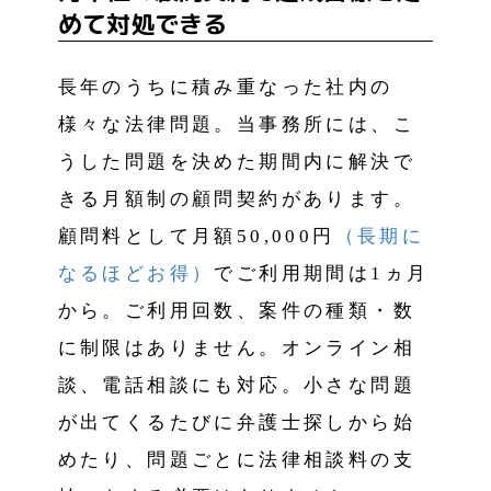
めて対処できる
長年のうちに積み重なった社内の
様々な法律問題。当事務所には、こ
うした問題を決めた期間内に解決で
きる月額制の顧問契約があります。
顧問料として月額50,000円
（長期に
なるほどお得）
でご利用期間は1ヵ月
から。ご利用回数、案件の種類・数
に制限はありません。オンライン相
談、電話相談にも対応。小さな問題
が出てくるたびに弁護士探しから始
めたり、問題ごとに法律相談料の支