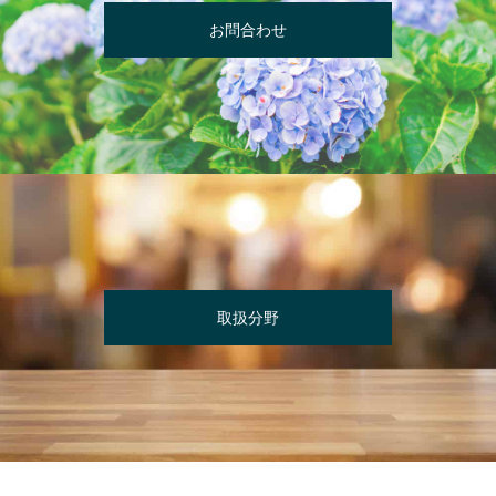
お問合わせ
取扱分野