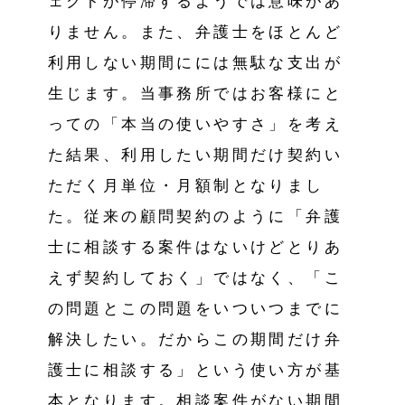
ェクトが停滞するようでは意味があ
りません。また、弁護士をほとんど
利用しない期間にには無駄な支出が
生じます。当事務所ではお客様にと
っての「本当の使いやすさ」を考え
た結果、利用したい期間だけ契約い
ただく月単位・月額制となりまし
た。従来の顧問契約のように「弁護
士に相談する案件はないけどとりあ
えず契約しておく」ではなく、「こ
の問題とこの問題をいついつまでに
解決したい。だからこの期間だけ弁
護士に相談する」という使い方が基
本となります。相談案件がない期間