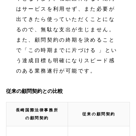
はサービスを利用せず、また必要が
出てきたら使っていただくことにな
るので、無駄な支出が生じません。
また、顧問契約の終期を決めること
で「この時期までに片づける 」とい
う達成目標も明確になりスピード感
のある業務遂行が可能です。
従来の顧問契約との比較
長崎国際法律事務所
従来の顧問契約
の顧問契約