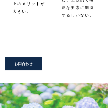
上のメリットが
昧な要素に期待
大きい。
するしかない。
お問合わせ