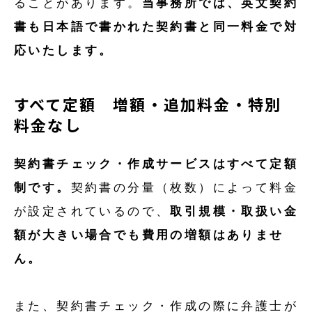
ることがあります。
当事務所では、英文契約
書も日本語で書かれた契約書と同一料金で対
応いたします。
すべて定額 増額・追加料金・特別
料金なし
契約書チェック・作成サービスはすべて定額
制です。
契約書の分量（枚数）によって料金
が設定されているので、
取引規模・取扱い金
額が大きい場合でも費用の増額はありませ
ん。
また、契約書チェック・作成の際に弁護士が