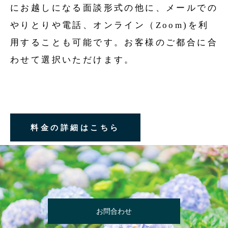
にお越しになる面談形式の他に、メールでの
やりとりや電話、オンライン（Zoom)を利
用することも可能です。お客様のご都合に合
わせて選択いただけます。
料金の詳細はこちら
お問合わせ