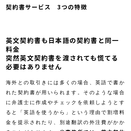
契約書サービス 3つの特徴
英文契約書も日本語の契約書と同一
料金
突然英文契約書を渡されても慌てる
必要はありません
海外との取引きには多くの場合、英語で書か
れた契約書が用いられます。そのような場合
に弁護士に作成やチェックを依頼しようとす
ると「英語を使うから」という理由で割増料
金を提示されたり、別途翻訳の外注費がかか