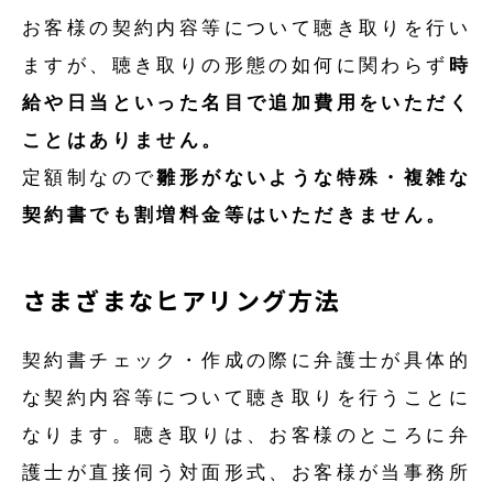
お客様の契約内容等について聴き取りを行い
ますが、聴き取りの形態の如何に関わらず
時
給や日当といった名目で追加費用をいただく
ことはありません。
定額制なので
雛形がないような特殊・複雑な
契約書でも割増料金等はいただきません。
さまざまなヒアリング方法
契約書チェック・作成の際に弁護士が具体的
な契約内容等について聴き取りを行うことに
なります。聴き取りは、お客様のところに弁
護士が直接伺う対面形式、お客様が当事務所