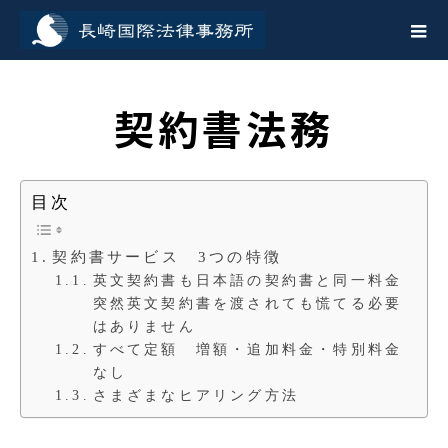
契約書法務
目次
契約書サービス 3つの特徴
英文契約書も日本語の契約書と同一料金
突然英文契約書を渡されても慌てる必要
はありません
すべて定額 増額・追加料金・特別料金
なし
さまざまなヒアリング方法