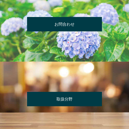
お問合わせ
取扱分野