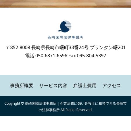
〒852-8008 長崎県長崎市曙町33番24号 プランタン曙201
電話 050-6871-6596 Fax 095-804-5397
事務所概要
サービス内容
弁護士費用
アクセス
Copyright © 長崎国際法律事務所｜企業法務に強い弁護士に相談できる長崎市
の法律事務所 All Rights Reserved.
お問合わせ
サービス内容