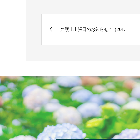
弁護士出張日のお知らせ 1（201...