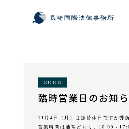
営業日情報
臨時営業日のお知らせ（2019年11月）
2019.10.15
臨時営業日のお知らせ
11月4日（月）は振替休日ですが弊
営業時間は通常どおり、10:00～17