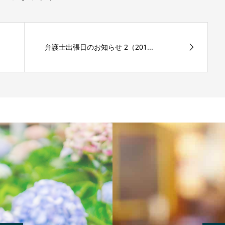
弁護士出張日のお知らせ 2（201...