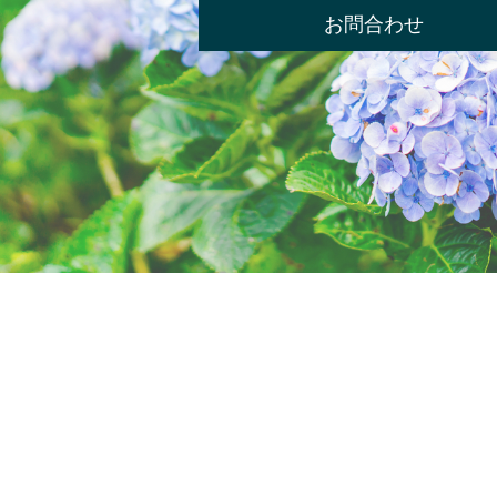
お問合わせ